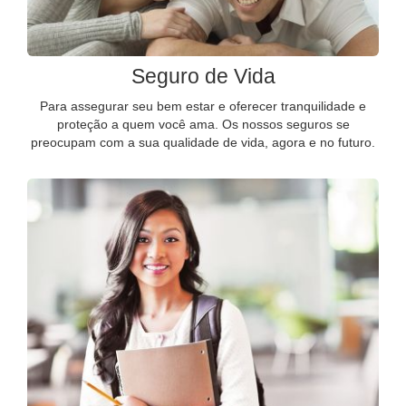
Seguro de Vida
Para assegurar seu bem estar e oferecer tranquilidade e
proteção a quem você ama. Os nossos seguros se
preocupam com a sua qualidade de vida, agora e no futuro.