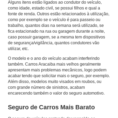
Alguns itens estão ligados ao condutor do veículo,
como idade, estado civil, se possui filhos e qual a
fonte de renda. Outros estão relacionados à utilização,
como por exemplo se o veículo é para passeio ou
trabalho, quantos dias na semana será utilizado, se
fica estacionado na rua ou garagem durante a noite,
caso possuir garagem, se a mesma tem dispositivos
de segurança/vigilância, quantos condutores vão
utilizar, etc.
O modelo e o ano do veículo acabam interferindo
também.
Carros Aracaiba
mais velhos geralmente
apresentam mais problemas mecânicos, logo podem
acabar tendo que solicitar mais o seguro, por exemplo.
Além disso, modelos muito visados em roubos, ou
com grande número de sinistros, acabam
encarecendo também o valor do seguro automotivo.
Seguro de Carros Mais Barato