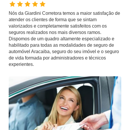
Nós da Giardini Corretora temos a maior satisfação de
atender os clientes de forma que se sintam
valorizados e completamente satisfeitos com os
seguros realizados nos mais diversos ramos.
Dispomos de um quadro altamente especializado e
habilitado para todas as modalidades de
seguro de
automóvel Aracaiba
, seguro do seu imóvel e o seguro
de vida formada por administradores e técnicos
experientes.