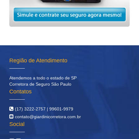
Região de Atendimento
Atendemos a todo o estado de SP
Corretora de Seguro São Paulo
Contatos
(17) 3222-2757 | 99601-9979
contato@giardinicorretora.com.br
Social