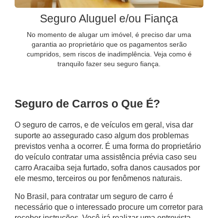
Seguro Aluguel e/ou Fiança
No momento de alugar um imóvel, é preciso dar uma
garantia ao proprietário que os pagamentos serão
cumpridos, sem riscos de inadimplência. Veja como é
tranquilo fazer seu seguro fiança.
Seguro de Carros o Que É?
O seguro de carros, e de veículos em geral, visa dar
suporte ao assegurado caso algum dos problemas
previstos venha a ocorrer. É uma forma do proprietário
do veículo contratar uma assistência prévia caso seu
carro Aracaiba
seja furtado, sofra danos causados por
ele mesmo, terceiros ou por fenômenos naturais.
No Brasil, para contratar um seguro de carro é
necessário que o interessado procure um corretor para
receber instruções. Você irá realizar uma entrevista