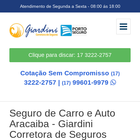
Atendimento de Segunda a Sexta - 08:00 ás 18:00
Clique para discar: 17 3222-2757
Cotação Sem Compromisso
(17)
3222-2757 |
99601-9979
(17)
Seguro de Carro e Auto
Aracaiba
- Giardini
Corretora de Seguros