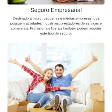
Seguro Empresarial
Destinado à micro, pequenas e médias empresas, que
possuem atividades industriais, prestadores de serviços e
comerciais. Profissionais liberais também podem adquirir
este tipo de seguro.