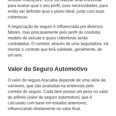
para avaliar qual o seu perfil, suas necessidades, para
então ser definido qual o plano ideal, junto com suas
coberturas.
A negociação do seguro é influenciada por diversos
fatores, mas principalmente pelo perfil do condutor,
modelo do veículo e quais coberturas serão
contratadas. O corretor, através de uma seguradora, irá
montar o contrato que terá validade, geralmente, de
um ano.
Valor do Seguro Automotivo
O
valor do seguro Aracaiba
depende de uma série de
variáveis, que são avaliadas na entrevista pelo
corretor do seguro. Cada item possui um peso no valor
do prêmio (valor do seguro automotivo), que é
calculado com base em estudos anteriores,
influenciando diretamente no valor final.