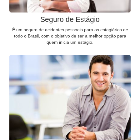
Seguro de Estágio
É um seguro de acidentes pessoais para os estagiários de
todo o Brasil, com o objetivo de ser a melhor opção para
quem inicia um estágio.