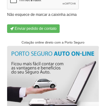
Não esquece de marcar a caixinha acima
Enviar pedido de contato
Cotação online direto com a Porto Seguro