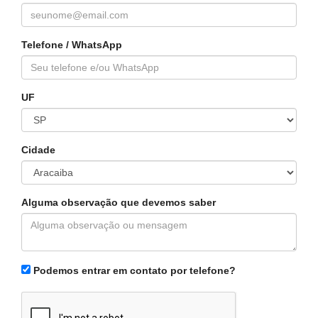
Telefone / WhatsApp
UF
Cidade
Alguma observação que devemos saber
Podemos entrar em contato por telefone?