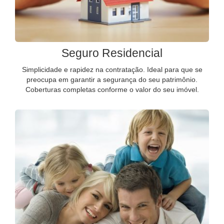
Seguro Residencial
Simplicidade e rapidez na contratação. Ideal para que se
preocupa em garantir a segurança do seu patrimônio.
Coberturas completas conforme o valor do seu imóvel.