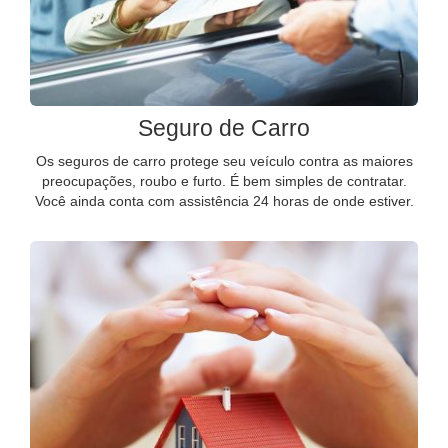
Seguro de Carro
Os seguros de carro protege seu veículo contra as maiores
preocupações, roubo e furto. É bem simples de contratar.
Você ainda conta com assistência 24 horas de onde estiver.