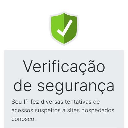
Verificação
de segurança
Seu IP fez diversas tentativas de
acessos suspeitos a sites hospedados
conosco.