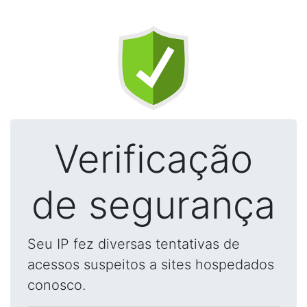
Verificação
de segurança
Seu IP fez diversas tentativas de
acessos suspeitos a sites hospedados
conosco.