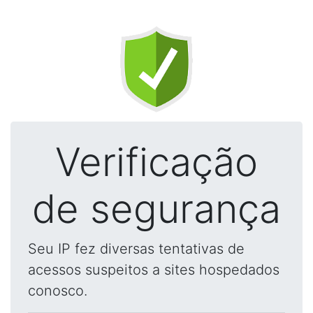
Verificação
de segurança
Seu IP fez diversas tentativas de
acessos suspeitos a sites hospedados
conosco.