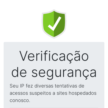
Verificação
de segurança
Seu IP fez diversas tentativas de
acessos suspeitos a sites hospedados
conosco.