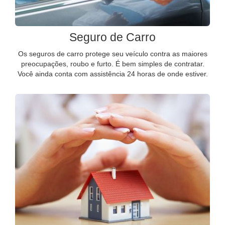
Seguro de Carro
Os seguros de carro protege seu veículo contra as maiores
preocupações, roubo e furto. É bem simples de contratar.
Você ainda conta com assistência 24 horas de onde estiver.