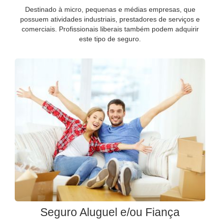
Destinado à micro, pequenas e médias empresas, que
possuem atividades industriais, prestadores de serviços e
comerciais. Profissionais liberais também podem adquirir
este tipo de seguro.
Seguro Aluguel e/ou Fiança