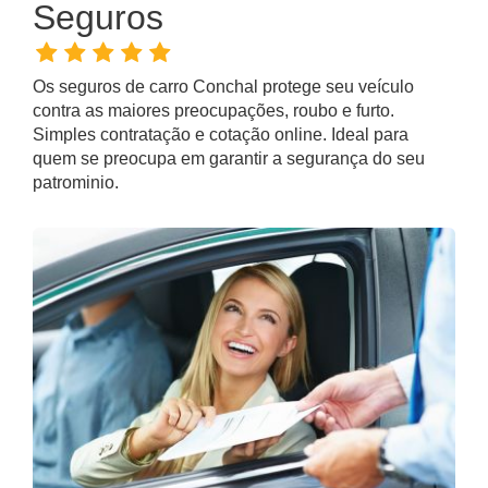
Seguros
Os
seguros de carro Conchal
protege seu veículo
contra as maiores preocupações, roubo e furto.
Simples contratação e cotação online. Ideal para
quem se preocupa em garantir a segurança do seu
patrominio.