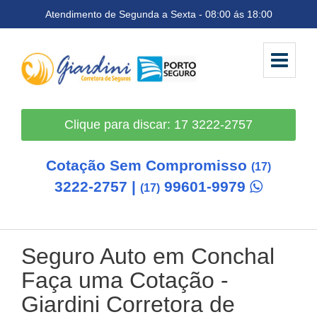
Atendimento de Segunda a Sexta - 08:00 ás 18:00
Clique para discar: 17 3222-2757
Cotação Sem Compromisso
(17)
3222-2757 |
99601-9979
(17)
Seguro Auto em Conchal
Faça uma Cotação -
Giardini Corretora de