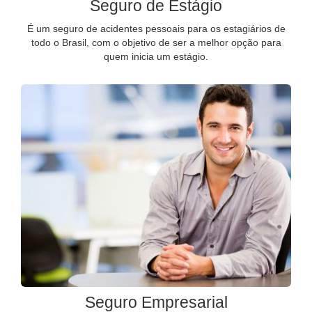
Seguro de Estágio
É um seguro de acidentes pessoais para os estagiários de
todo o Brasil, com o objetivo de ser a melhor opção para
quem inicia um estágio.
Seguro Empresarial