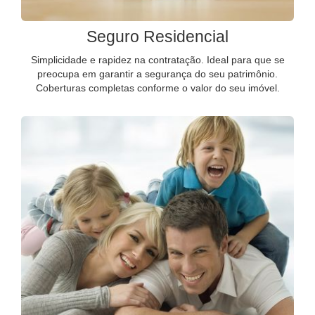
Seguro Residencial
Simplicidade e rapidez na contratação. Ideal para que se
preocupa em garantir a segurança do seu patrimônio.
Coberturas completas conforme o valor do seu imóvel.