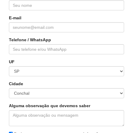
E-mail
Telefone / WhatsApp
UF
Cidade
Alguma observação que devemos saber