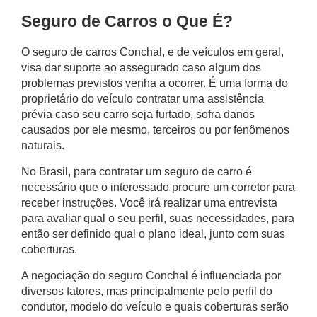
Seguro de Carros o Que É?
O
seguro de carros Conchal
, e de veículos em geral,
visa dar suporte ao assegurado caso algum dos
problemas previstos venha a ocorrer. É uma forma do
proprietário do veículo contratar uma assistência
prévia caso seu carro seja furtado, sofra danos
causados por ele mesmo, terceiros ou por fenômenos
naturais.
No Brasil, para contratar um seguro de carro é
necessário que o interessado procure um corretor para
receber instruções. Você irá realizar uma entrevista
para avaliar qual o seu perfil, suas necessidades, para
então ser definido qual o plano ideal, junto com suas
coberturas.
A negociação do
seguro Conchal
é influenciada por
diversos fatores, mas principalmente pelo perfil do
condutor, modelo do veículo e quais coberturas serão