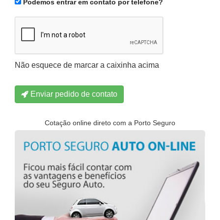
Podemos entrar em contato por telefone?
Não esquece de marcar a caixinha acima
Enviar pedido de contato
Cotação online direto com a Porto Seguro