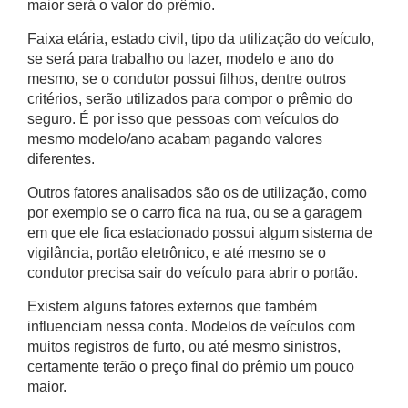
maior será o valor do prêmio.
Faixa etária, estado civil, tipo da utilização do veículo,
se será para trabalho ou lazer, modelo e ano do
mesmo, se o condutor possui filhos, dentre outros
critérios, serão utilizados para compor o prêmio do
seguro. É por isso que pessoas com veículos do
mesmo modelo/ano acabam pagando valores
diferentes.
Outros fatores analisados são os de utilização, como
por exemplo se o carro fica na rua, ou se a garagem
em que ele fica estacionado possui algum sistema de
vigilância, portão eletrônico, e até mesmo se o
condutor precisa sair do veículo para abrir o portão.
Existem alguns fatores externos que também
influenciam nessa conta. Modelos de veículos com
muitos registros de furto, ou até mesmo sinistros,
certamente terão o preço final do prêmio um pouco
maior.