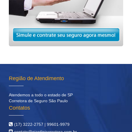
Região de Atendimento
Atendemos a todo o estado de SP
Corretora de Seguro São Paulo
Contatos
(17) 3222-2757 | 99601-9979
contato@giardinicorretora.com.br