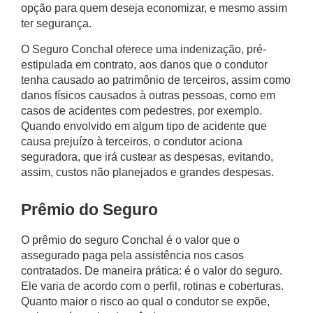
opção para quem deseja economizar, e mesmo assim
ter segurança.
O
Seguro Conchal
oferece uma indenização, pré-
estipulada em contrato, aos danos que o condutor
tenha causado ao patrimônio de terceiros, assim como
danos físicos causados à outras pessoas, como em
casos de acidentes com pedestres, por exemplo.
Quando envolvido em algum tipo de acidente que
causa prejuízo à terceiros, o condutor aciona
seguradora, que irá custear as despesas, evitando,
assim, custos não planejados e grandes despesas.
Prêmio do Seguro
O prêmio do
seguro Conchal
é o valor que o
assegurado paga pela assistência nos casos
contratados. De maneira prática: é o valor do seguro.
Ele varia de acordo com o perfil, rotinas e coberturas.
Quanto maior o risco ao qual o condutor se expõe,