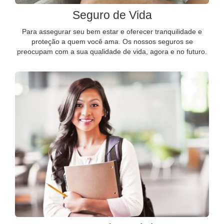
Seguro de Vida
Para assegurar seu bem estar e oferecer tranquilidade e
proteção a quem você ama. Os nossos seguros se
preocupam com a sua qualidade de vida, agora e no futuro.