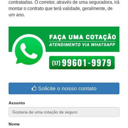
contratadas. O corretor, através de uma seguradora, irá
montar o contrato que terá validade, geralmente, de
um ano.
Solicite o nosso contato
Assunto
Nome