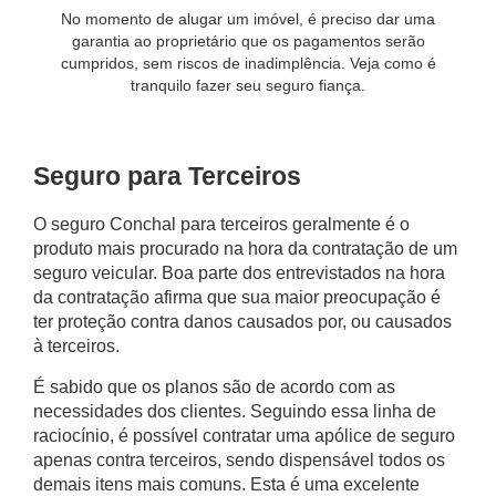
No momento de alugar um imóvel, é preciso dar uma
garantia ao proprietário que os pagamentos serão
cumpridos, sem riscos de inadimplência. Veja como é
tranquilo fazer seu seguro fiança.
Seguro para Terceiros
O
seguro Conchal
para terceiros geralmente é o
produto mais procurado na hora da contratação de um
seguro veicular. Boa parte dos entrevistados na hora
da contratação afirma que sua maior preocupação é
ter proteção contra danos causados por, ou causados
à terceiros.
É sabido que os planos são de acordo com as
necessidades dos clientes. Seguindo essa linha de
raciocínio, é possível contratar uma apólice de seguro
apenas contra terceiros, sendo dispensável todos os
demais itens mais comuns. Esta é uma excelente