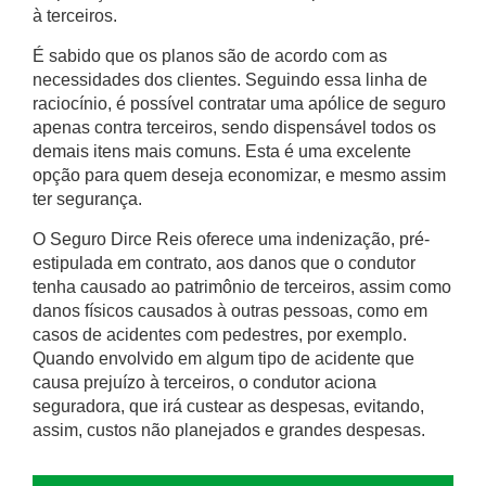
à terceiros.
É sabido que os planos são de acordo com as
necessidades dos clientes. Seguindo essa linha de
raciocínio, é possível contratar uma apólice de seguro
apenas contra terceiros, sendo dispensável todos os
demais itens mais comuns. Esta é uma excelente
opção para quem deseja economizar, e mesmo assim
ter segurança.
O Seguro Dirce Reis oferece uma indenização, pré-
estipulada em contrato, aos danos que o condutor
tenha causado ao patrimônio de terceiros, assim como
danos físicos causados à outras pessoas, como em
casos de acidentes com pedestres, por exemplo.
Quando envolvido em algum tipo de acidente que
causa prejuízo à terceiros, o condutor aciona
seguradora, que irá custear as despesas, evitando,
assim, custos não planejados e grandes despesas.