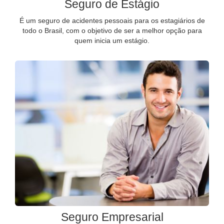
Seguro de Estágio
É um seguro de acidentes pessoais para os estagiários de
todo o Brasil, com o objetivo de ser a melhor opção para
quem inicia um estágio.
Seguro Empresarial