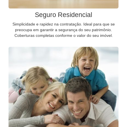
Seguro Residencial
Simplicidade e rapidez na contratação. Ideal para que se
preocupa em garantir a segurança do seu patrimônio.
Coberturas completas conforme o valor do seu imóvel.