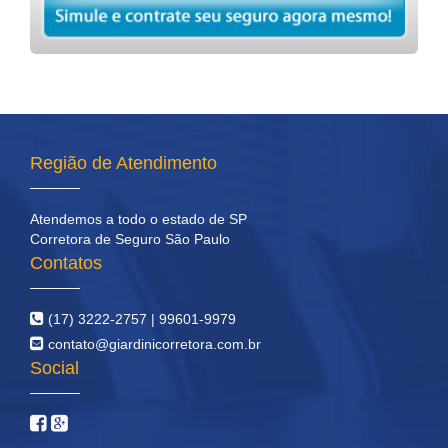
Região de Atendimento
Atendemos a todo o estado de SP
Corretora de Seguro São Paulo
Contatos
(17) 3222-2757 | 99601-9979
contato@giardinicorretora.com.br
Social