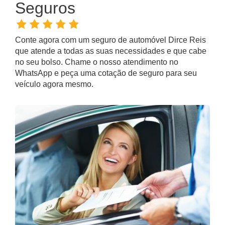
Seguros
Conte agora com um
seguro de automóvel Dirce Reis
que atende a todas as suas necessidades e que cabe
no seu bolso. Chame o nosso atendimento no
WhatsApp e peça uma cotação de seguro para seu
veículo agora mesmo.