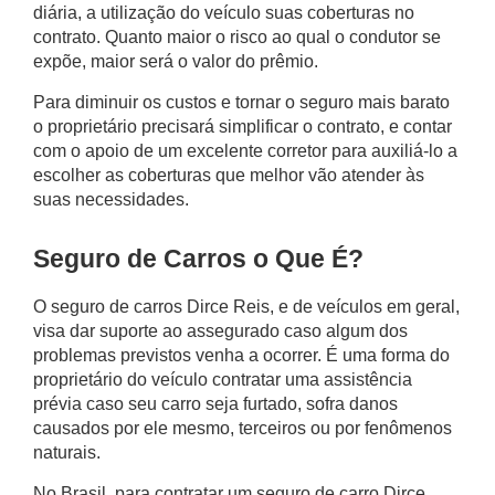
diária, a utilização do veículo suas coberturas no
contrato. Quanto maior o risco ao qual o condutor se
expõe, maior será o valor do prêmio.
Para diminuir os custos e tornar o seguro mais barato
o proprietário precisará simplificar o contrato, e contar
com o apoio de um excelente corretor para auxiliá-lo a
escolher as coberturas que melhor vão atender às
suas necessidades.
Seguro de Carros o Que É?
O seguro de carros Dirce Reis, e de veículos em geral,
visa dar suporte ao assegurado caso algum dos
problemas previstos venha a ocorrer. É uma forma do
proprietário do veículo contratar uma assistência
prévia caso seu carro seja furtado, sofra danos
causados por ele mesmo, terceiros ou por fenômenos
naturais.
No Brasil, para contratar um seguro de carro Dirce