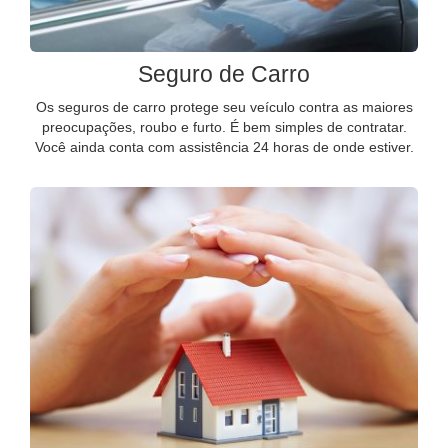
Seguro de Carro
Os seguros de carro protege seu veículo contra as maiores
preocupações, roubo e furto. É bem simples de contratar.
Você ainda conta com assistência 24 horas de onde estiver.