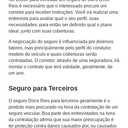
Reis é necessário que o interessado procure um
corretor para receber instruções. Você irá realizar uma
entrevista para avaliar qual o seu perfil, suas
necessidades, para então ser definido qual o plano
ideal, junto com suas coberturas.
A negociação do seguro é influenciada por diversos
fatores, mas principalmente pelo perfil do condutor,
modelo do veículo e quais coberturas serão
contratadas. O corretor, através de uma seguradora, irá
montar o contrato que terá validade, geralmente, de
um ano.
Seguro para Terceiros
O seguro Dirce Reis para terceiros geralmente é o
produto mais procurado na hora da contratação de um
seguro veicular. Boa parte dos entrevistados na hora
da contratação afirma que sua maior preocupação é
ter proteção contra danos causados por, ou causados