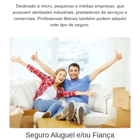
Destinado à micro, pequenas e médias empresas, que
possuem atividades industriais, prestadores de serviços e
comerciais. Profissionais liberais também podem adquirir
este tipo de seguro.
Seguro Aluguel e/ou Fiança