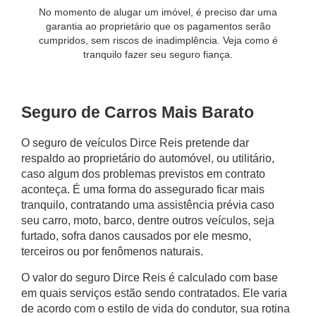
No momento de alugar um imóvel, é preciso dar uma
garantia ao proprietário que os pagamentos serão
cumpridos, sem riscos de inadimplência. Veja como é
tranquilo fazer seu seguro fiança.
Seguro de Carros Mais Barato
O seguro de veículos Dirce Reis pretende dar
respaldo ao proprietário do automóvel, ou utilitário,
caso algum dos problemas previstos em contrato
aconteça. É uma forma do assegurado ficar mais
tranquilo, contratando uma assistência prévia caso
seu carro, moto, barco, dentre outros veículos, seja
furtado, sofra danos causados por ele mesmo,
terceiros ou por fenômenos naturais.
O valor do seguro Dirce Reis é calculado com base
em quais serviços estão sendo contratados. Ele varia
de acordo com o estilo de vida do condutor, sua rotina