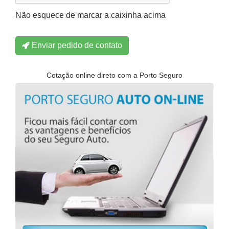
Não esquece de marcar a caixinha acima
Enviar pedido de contato
Cotação online direto com a Porto Seguro