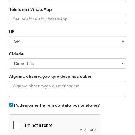
Telefone / WhatsApp
UF
Cidade
Alguma observação que devemos saber
Podemos entrar em contato por telefone?