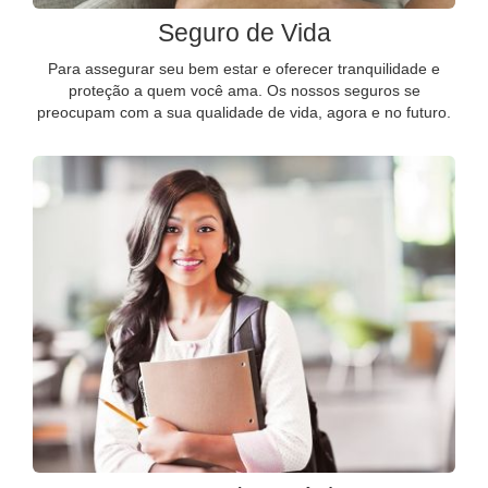
Seguro de Vida
Para assegurar seu bem estar e oferecer tranquilidade e
proteção a quem você ama. Os nossos seguros se
preocupam com a sua qualidade de vida, agora e no futuro.