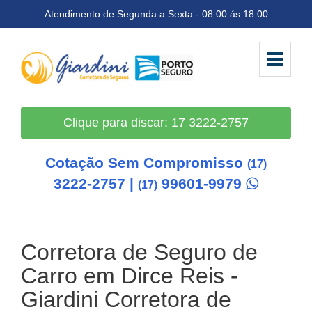
Atendimento de Segunda a Sexta - 08:00 ás 18:00
Clique para discar: 17 3222-2757
Cotação Sem Compromisso
(17)
3222-2757 |
99601-9979
(17)
Corretora de Seguro de
Carro em Dirce Reis
-
Giardini Corretora de