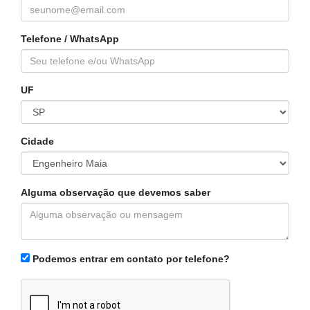
Telefone / WhatsApp
UF
Cidade
Alguma observação que devemos saber
Podemos entrar em contato por telefone?