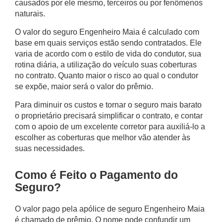
causados por ele mesmo, terceiros ou por fenômenos
naturais.
O valor do
seguro Engenheiro Maia
é calculado com
base em quais serviços estão sendo contratados. Ele
varia de acordo com o estilo de vida do condutor, sua
rotina diária, a utilização do veículo suas coberturas
no contrato. Quanto maior o risco ao qual o condutor
se expõe, maior será o valor do prêmio.
Para diminuir os custos e tornar o seguro mais barato
o proprietário precisará simplificar o contrato, e contar
com o apoio de um excelente corretor para auxiliá-lo a
escolher as coberturas que melhor vão atender às
suas necessidades.
Como é Feito o Pagamento do
Seguro?
O valor pago pela apólice de
seguro Engenheiro Maia
é chamado de prêmio. O nome pode confundir um