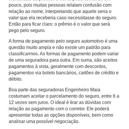
pouco, pois muitas pessoas relatam confusão com
relação ao nome, interpretando que aquele seria o
valor que ela receberia caso necessitasse do seguro.
Então para ficar claro: o prêmio é o valor que será
pego pelo seguro.
A forma de pagamento pelo seguro automotivo é uma
questão muito ampla e não existe um padrão para
classificarmos. As formas de pagamento podem variar
de uma seguradora para outra. Em suma, são aceitos
pagamentos à vista, geralmente com descontos,
pagamentos via boleto bancários, cartões de crédito e
débito.
Boa parte das
seguradoras Engenheiro Maia
costumam aceitar o parcelamento do seguro, entre 6 a
12 vezes sem juros. O ideal é tirar as dúvidas com
relação ao pagamento com o corretor. Ele poderá
apresentar todas as opções disponíveis, bem como
analisar uma possível negociação.