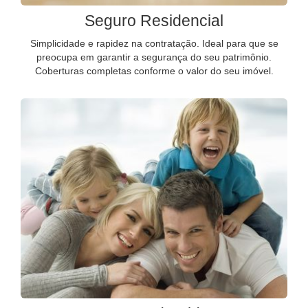
Seguro Residencial
Simplicidade e rapidez na contratação. Ideal para que se
preocupa em garantir a segurança do seu patrimônio.
Coberturas completas conforme o valor do seu imóvel.