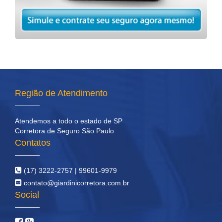
Região de Atendimento
Atendemos a todo o estado de SP
Corretora de Seguro São Paulo
Contatos
(17) 3222-2757 | 99601-9979
contato@giardinicorretora.com.br
Social