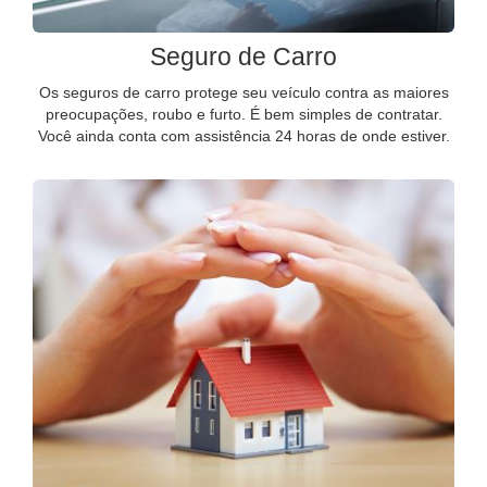
Seguro de Carro
Os seguros de carro protege seu veículo contra as maiores
preocupações, roubo e furto. É bem simples de contratar.
Você ainda conta com assistência 24 horas de onde estiver.