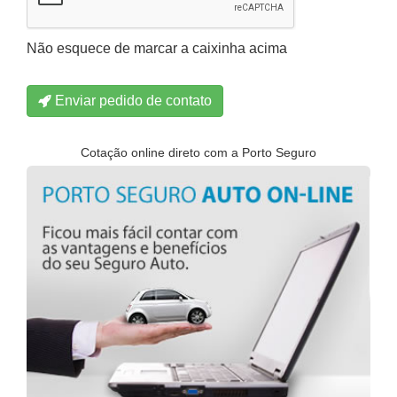
Não esquece de marcar a caixinha acima
Enviar pedido de contato
Cotação online direto com a Porto Seguro