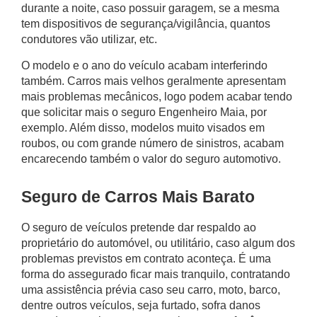
durante a noite, caso possuir garagem, se a mesma
tem dispositivos de segurança/vigilância, quantos
condutores vão utilizar, etc.
O modelo e o ano do veículo acabam interferindo
também. Carros mais velhos geralmente apresentam
mais problemas mecânicos, logo podem acabar tendo
que solicitar mais o
seguro Engenheiro Maia
, por
exemplo. Além disso, modelos muito visados em
roubos, ou com grande número de sinistros, acabam
encarecendo também o valor do seguro automotivo.
Seguro de Carros Mais Barato
O seguro de veículos pretende dar respaldo ao
proprietário do automóvel, ou utilitário, caso algum dos
problemas previstos em contrato aconteça. É uma
forma do assegurado ficar mais tranquilo, contratando
uma assistência prévia caso seu carro, moto, barco,
dentre outros veículos, seja furtado, sofra danos