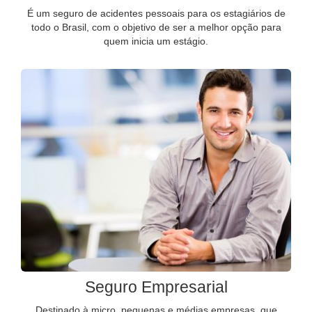
É um seguro de acidentes pessoais para os estagiários de
todo o Brasil, com o objetivo de ser a melhor opção para
quem inicia um estágio.
Seguro Empresarial
Destinado à micro, pequenas e médias empresas, que