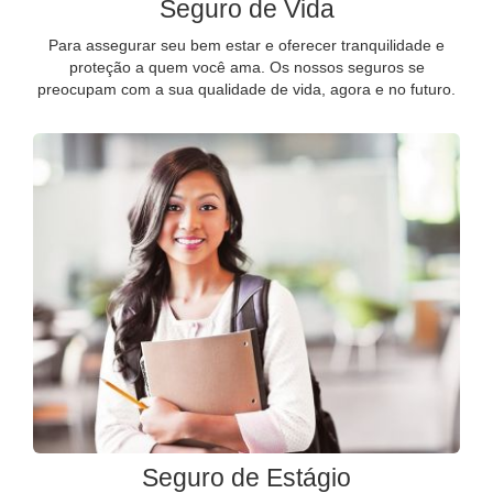
Seguro de Vida
Para assegurar seu bem estar e oferecer tranquilidade e
proteção a quem você ama. Os nossos seguros se
preocupam com a sua qualidade de vida, agora e no futuro.
Seguro de Estágio