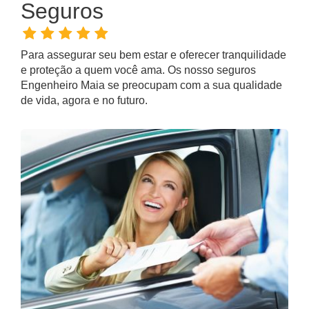
Seguros
Para assegurar seu bem estar e oferecer tranquilidade
e proteção a quem você ama. Os nosso
seguros
Engenheiro Maia
se preocupam com a sua qualidade
de vida, agora e no futuro.