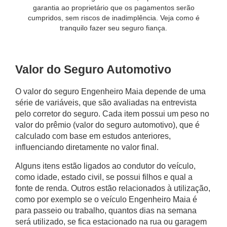
garantia ao proprietário que os pagamentos serão
cumpridos, sem riscos de inadimplência. Veja como é
tranquilo fazer seu seguro fiança.
Valor do Seguro Automotivo
O
valor do seguro Engenheiro Maia
depende de uma
série de variáveis, que são avaliadas na entrevista
pelo corretor do seguro. Cada item possui um peso no
valor do prêmio (valor do seguro automotivo), que é
calculado com base em estudos anteriores,
influenciando diretamente no valor final.
Alguns itens estão ligados ao condutor do veículo,
como idade, estado civil, se possui filhos e qual a
fonte de renda. Outros estão relacionados à utilização,
como por exemplo se o
veículo Engenheiro Maia
é
para passeio ou trabalho, quantos dias na semana
será utilizado, se fica estacionado na rua ou garagem