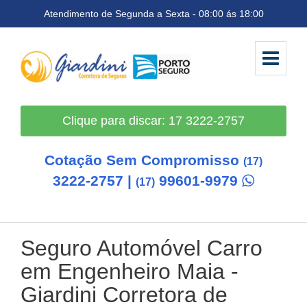
Atendimento de Segunda a Sexta - 08:00 ás 18:00
Clique para discar: 17 3222-2757
Cotação Sem Compromisso
(17)
3222-2757 |
99601-9979
(17)
Seguro Automóvel Carro
em Engenheiro Maia
-
Giardini Corretora de