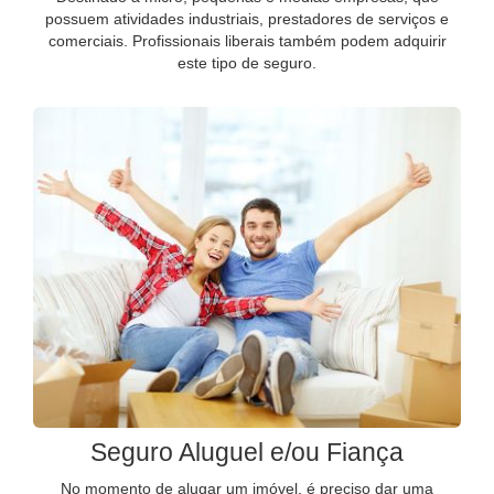
possuem atividades industriais, prestadores de serviços e
comerciais. Profissionais liberais também podem adquirir
este tipo de seguro.
Seguro Aluguel e/ou Fiança
No momento de alugar um imóvel, é preciso dar uma