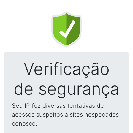
Verificação
de segurança
Seu IP fez diversas tentativas de
acessos suspeitos a sites hospedados
conosco.