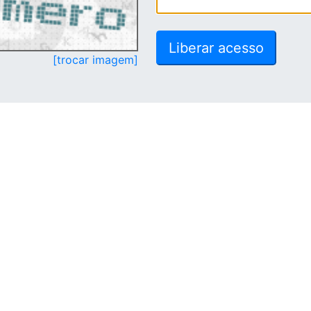
[trocar imagem]