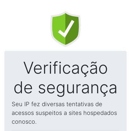
Verificação
de segurança
Seu IP fez diversas tentativas de
acessos suspeitos a sites hospedados
conosco.