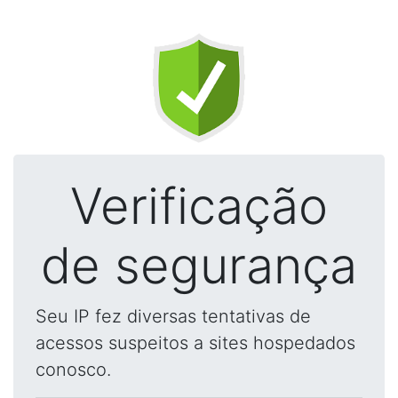
Verificação
de segurança
Seu IP fez diversas tentativas de
acessos suspeitos a sites hospedados
conosco.