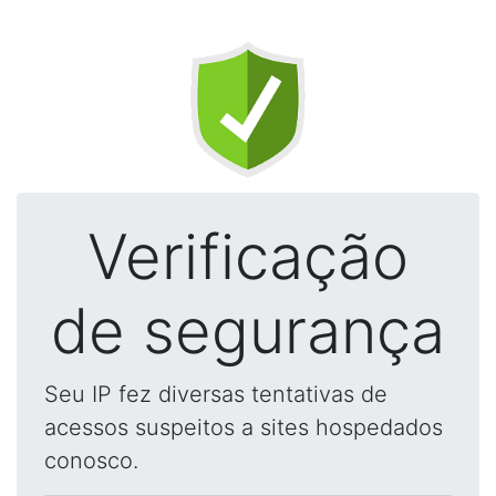
Verificação
de segurança
Seu IP fez diversas tentativas de
acessos suspeitos a sites hospedados
conosco.