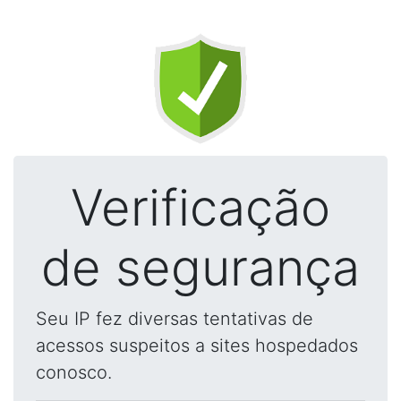
Verificação
de segurança
Seu IP fez diversas tentativas de
acessos suspeitos a sites hospedados
conosco.