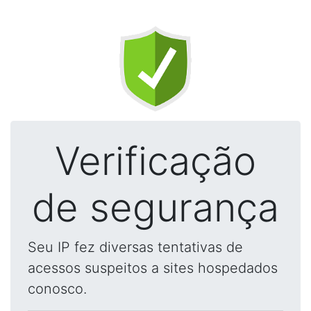
Verificação
de segurança
Seu IP fez diversas tentativas de
acessos suspeitos a sites hospedados
conosco.