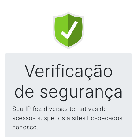
Verificação
de segurança
Seu IP fez diversas tentativas de
acessos suspeitos a sites hospedados
conosco.