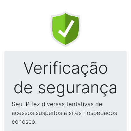
Verificação
de segurança
Seu IP fez diversas tentativas de
acessos suspeitos a sites hospedados
conosco.