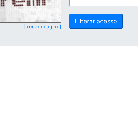
[trocar imagem]