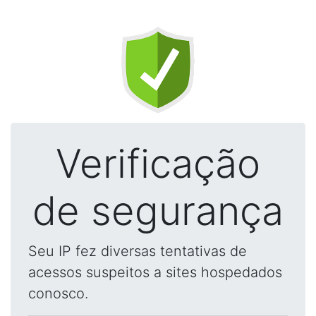
Verificação
de segurança
Seu IP fez diversas tentativas de
acessos suspeitos a sites hospedados
conosco.