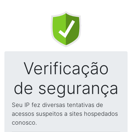
Verificação
de segurança
Seu IP fez diversas tentativas de
acessos suspeitos a sites hospedados
conosco.