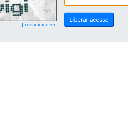
[trocar imagem]