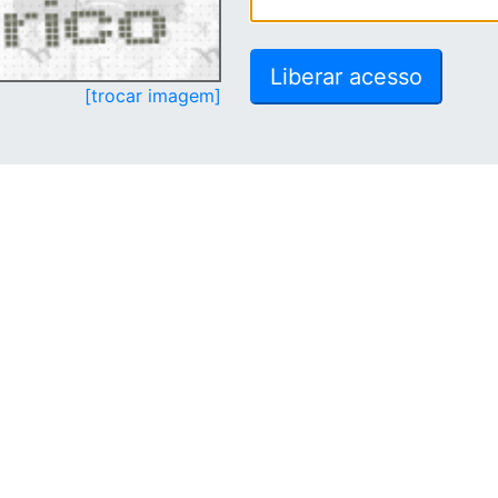
[trocar imagem]