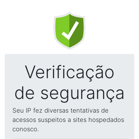
Verificação
de segurança
Seu IP fez diversas tentativas de
acessos suspeitos a sites hospedados
conosco.