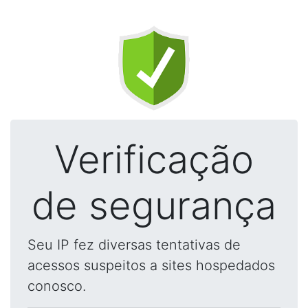
Verificação
de segurança
Seu IP fez diversas tentativas de
acessos suspeitos a sites hospedados
conosco.