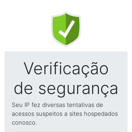
Verificação
de segurança
Seu IP fez diversas tentativas de
acessos suspeitos a sites hospedados
conosco.