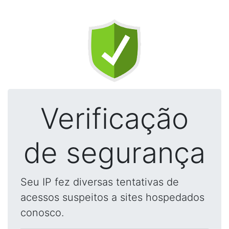
Verificação
de segurança
Seu IP fez diversas tentativas de
acessos suspeitos a sites hospedados
conosco.