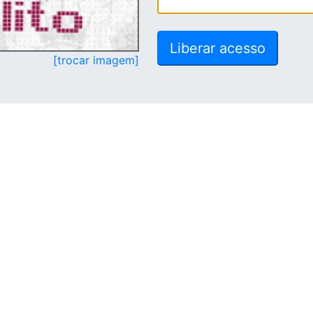
[trocar imagem]