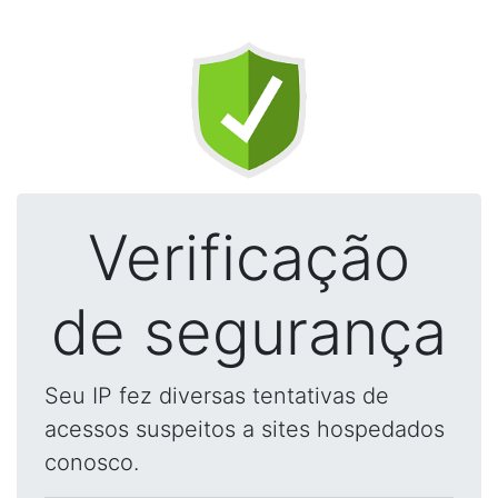
Verificação
de segurança
Seu IP fez diversas tentativas de
acessos suspeitos a sites hospedados
conosco.