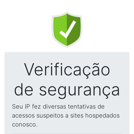
Verificação
de segurança
Seu IP fez diversas tentativas de
acessos suspeitos a sites hospedados
conosco.