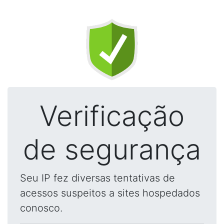
Verificação
de segurança
Seu IP fez diversas tentativas de
acessos suspeitos a sites hospedados
conosco.