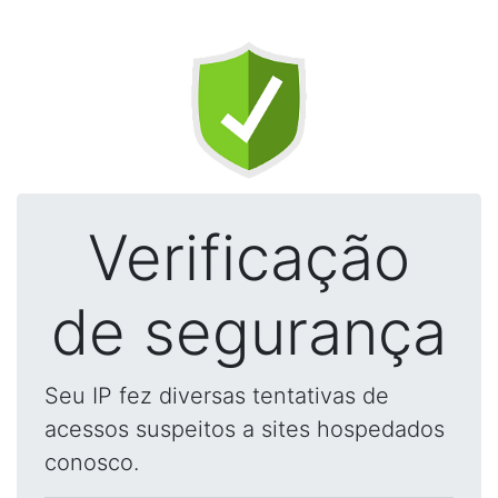
Verificação
de segurança
Seu IP fez diversas tentativas de
acessos suspeitos a sites hospedados
conosco.