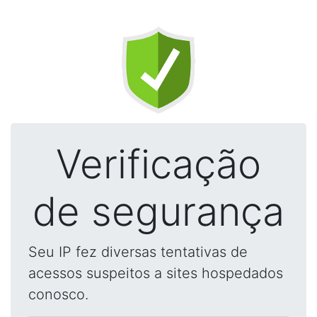
Verificação
de segurança
Seu IP fez diversas tentativas de
acessos suspeitos a sites hospedados
conosco.