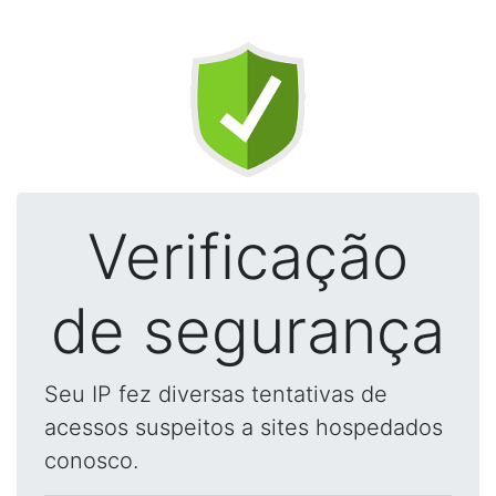
Verificação
de segurança
Seu IP fez diversas tentativas de
acessos suspeitos a sites hospedados
conosco.