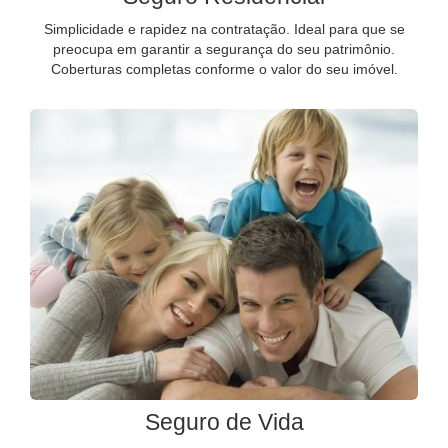
Simplicidade e rapidez na contratação. Ideal para que se
preocupa em garantir a segurança do seu patrimônio.
Coberturas completas conforme o valor do seu imóvel.
Seguro de Vida