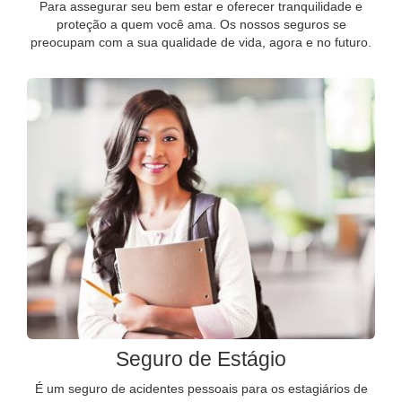
Para assegurar seu bem estar e oferecer tranquilidade e
proteção a quem você ama. Os nossos seguros se
preocupam com a sua qualidade de vida, agora e no futuro.
Seguro de Estágio
É um seguro de acidentes pessoais para os estagiários de