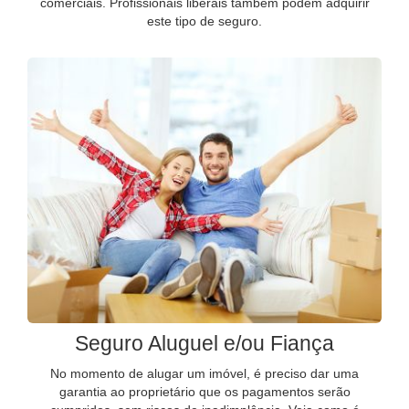
comerciais. Profissionais liberais também podem adquirir
este tipo de seguro.
Seguro Aluguel e/ou Fiança
No momento de alugar um imóvel, é preciso dar uma
garantia ao proprietário que os pagamentos serão