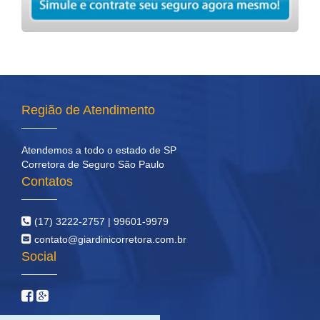
Região de Atendimento
Atendemos a todo o estado de SP
Corretora de Seguro São Paulo
Contatos
(17) 3222-2757 | 99601-9979
contato@giardinicorretora.com.br
Social