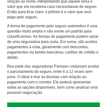
relação ao nome, interpretando que aquele seria o
valor que ela receberia caso necessitasse do seguro.
Então para ficar claro: o prêmio é o valor que será
pego pelo seguro.
A forma de pagamento pelo seguro automotivo é uma
questão muito ampla e não existe um padrão para
classificarmos. As formas de pagamento podem variar
de uma seguradora para outra. Em suma, são aceitos
pagamentos à vista, geralmente com descontos,
pagamentos via boleto bancários, cartões de crédito e
débito.
Boa parte das
seguradoras Parnaso
costumam aceitar
o parcelamento do seguro, entre 6 a 12 vezes sem
juros. O ideal é tirar as dúvidas com relação ao
pagamento com o corretor. Ele poderá apresentar
todas as opções disponíveis, bem como analisar uma
possível negociação.