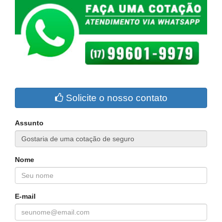
Solicite o nosso contato
Assunto
Nome
E-mail