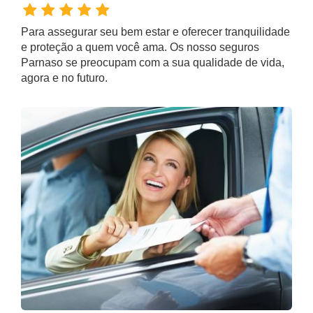
Para assegurar seu bem estar e oferecer tranquilidade
e proteção a quem você ama. Os nosso
seguros
Parnaso
se preocupam com a sua qualidade de vida,
agora e no futuro.