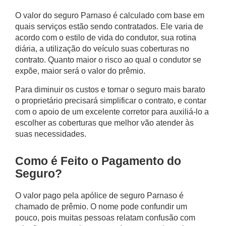
O valor do
seguro Parnaso
é calculado com base em
quais serviços estão sendo contratados. Ele varia de
acordo com o estilo de vida do condutor, sua rotina
diária, a utilização do veículo suas coberturas no
contrato. Quanto maior o risco ao qual o condutor se
expõe, maior será o valor do prêmio.
Para diminuir os custos e tornar o seguro mais barato
o proprietário precisará simplificar o contrato, e contar
com o apoio de um excelente corretor para auxiliá-lo a
escolher as coberturas que melhor vão atender às
suas necessidades.
Como é Feito o Pagamento do
Seguro?
O valor pago pela apólice de
seguro Parnaso
é
chamado de prêmio. O nome pode confundir um
pouco, pois muitas pessoas relatam confusão com