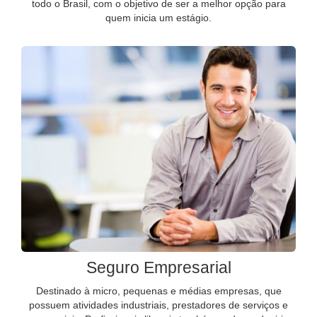
todo o Brasil, com o objetivo de ser a melhor opção para
quem inicia um estágio.
Seguro Empresarial
Destinado à micro, pequenas e médias empresas, que
possuem atividades industriais, prestadores de serviços e