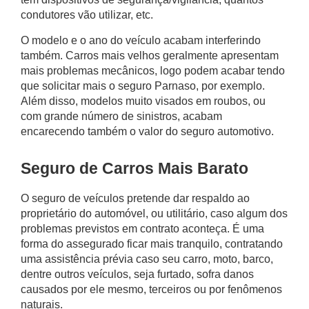
condutores vão utilizar, etc.
O modelo e o ano do veículo acabam interferindo
também. Carros mais velhos geralmente apresentam
mais problemas mecânicos, logo podem acabar tendo
que solicitar mais o
seguro Parnaso
, por exemplo.
Além disso, modelos muito visados em roubos, ou
com grande número de sinistros, acabam
encarecendo também o valor do seguro automotivo.
Seguro de Carros Mais Barato
O seguro de veículos pretende dar respaldo ao
proprietário do automóvel, ou utilitário, caso algum dos
problemas previstos em contrato aconteça. É uma
forma do assegurado ficar mais tranquilo, contratando
uma assistência prévia caso seu carro, moto, barco,
dentre outros veículos, seja furtado, sofra danos
causados por ele mesmo, terceiros ou por fenômenos
naturais.