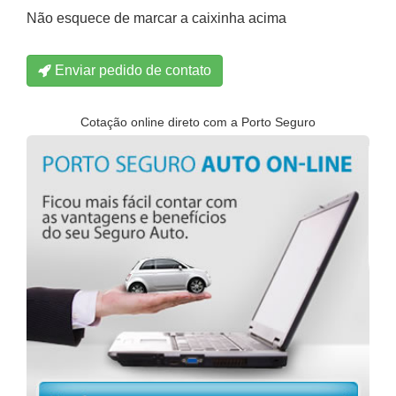
Não esquece de marcar a caixinha acima
Enviar pedido de contato
Cotação online direto com a Porto Seguro