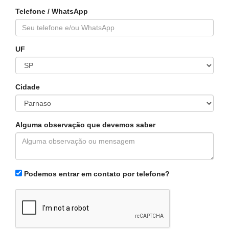
Telefone / WhatsApp
UF
Cidade
Alguma observação que devemos saber
Podemos entrar em contato por telefone?