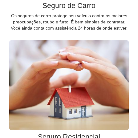
Seguro de Carro
Os seguros de carro protege seu veículo contra as maiores
preocupações, roubo e furto. É bem simples de contratar.
Você ainda conta com assistência 24 horas de onde estiver.
Seguro Residencial