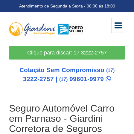
Atendimento de Segunda a Sexta - 08:00 ás 18:00
Clique para discar: 17 3222-2757
Cotação Sem Compromisso
(17)
3222-2757 |
99601-9979
(17)
Seguro Automóvel Carro
em Parnaso
- Giardini
Corretora de Seguros