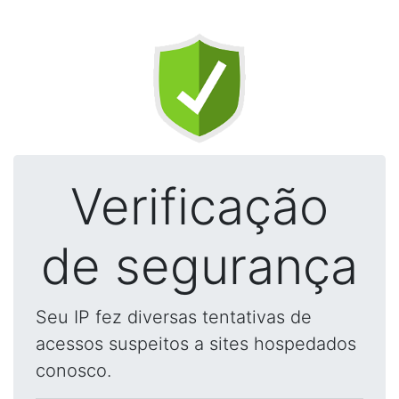
Verificação
de segurança
Seu IP fez diversas tentativas de
acessos suspeitos a sites hospedados
conosco.