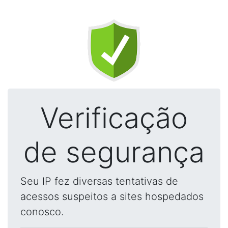
Verificação
de segurança
Seu IP fez diversas tentativas de
acessos suspeitos a sites hospedados
conosco.