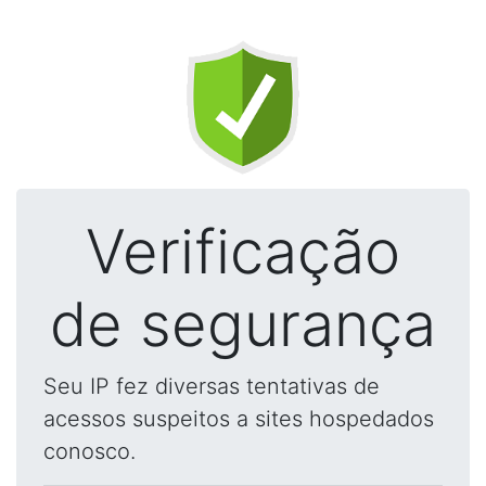
Verificação
de segurança
Seu IP fez diversas tentativas de
acessos suspeitos a sites hospedados
conosco.