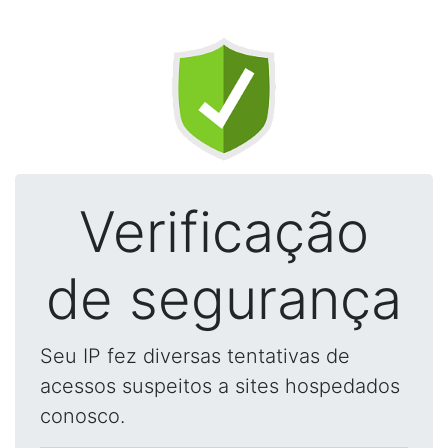
Verificação
de segurança
Seu IP fez diversas tentativas de
acessos suspeitos a sites hospedados
conosco.