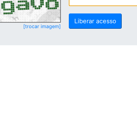
[trocar imagem]