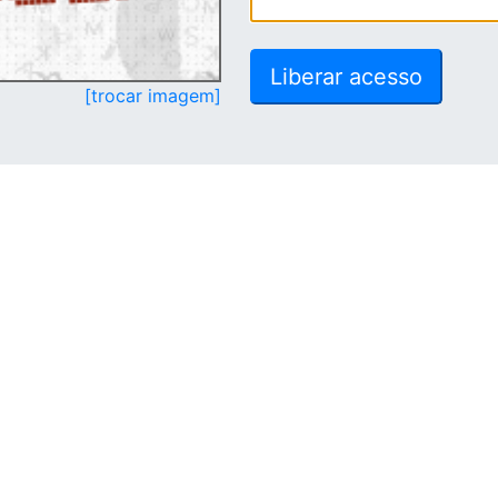
[trocar imagem]