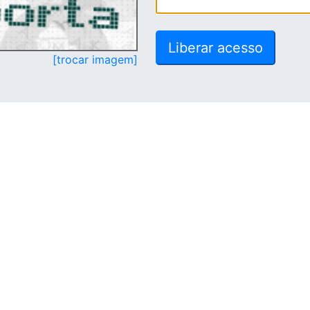
[trocar imagem]