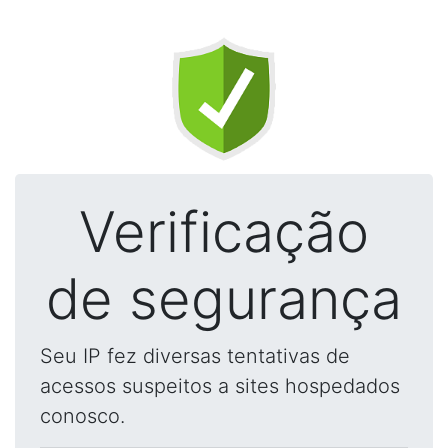
Verificação
de segurança
Seu IP fez diversas tentativas de
acessos suspeitos a sites hospedados
conosco.