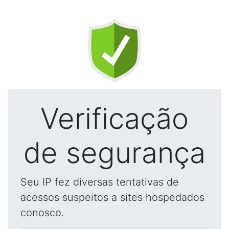
Verificação
de segurança
Seu IP fez diversas tentativas de
acessos suspeitos a sites hospedados
conosco.