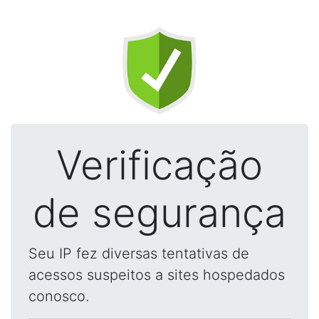
Verificação
de segurança
Seu IP fez diversas tentativas de
acessos suspeitos a sites hospedados
conosco.