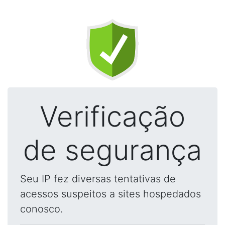
Verificação
de segurança
Seu IP fez diversas tentativas de
acessos suspeitos a sites hospedados
conosco.