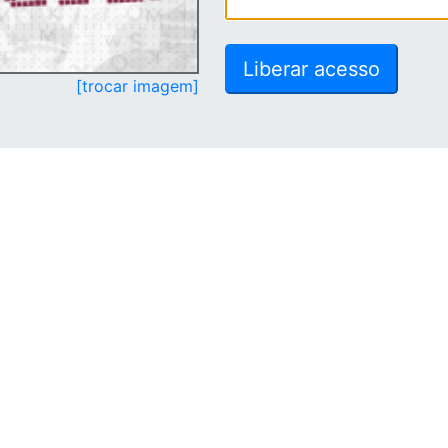
[trocar imagem]