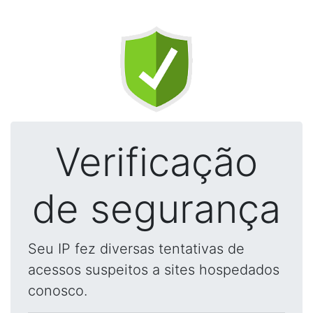
Verificação
de segurança
Seu IP fez diversas tentativas de
acessos suspeitos a sites hospedados
conosco.